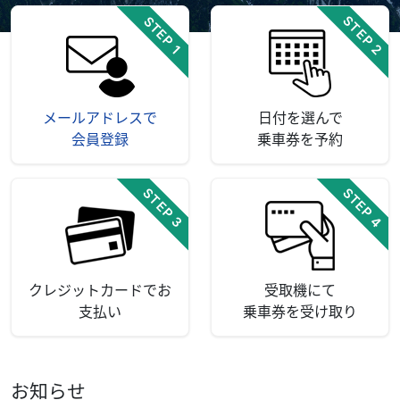
STEP 2
STEP 1
メールアドレスで
日付を選んで
会員登録
乗車券を予約
STEP 4
STEP 3
クレジットカードでお
受取機にて
支払い
乗車券を受け取り
お知らせ