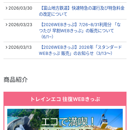
2026/03/30
【富山地方鉄道】快速特急の運行及び特急料金
の改定について
2026/03/23
【2026WEBきっぷ】7/26~8/31利用分 「な
つたび 早割WEBきっぷ」の販売について
（6/1~）
2026/03/13
【2026WEBきっぷ】2026年「スタンダード
WEBきっぷ 販売」のお知らせ（3/13～）
商品紹介
トレインエコ 往復WEBきっぷ