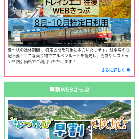
夏～秋の連休期間 、特定区間を対象に販売いたします。駐車場の心
配不要！エコな乗り物でアルペンルートを観光し、売店やレストラ
ンを割引価格でご利用いただけます！
さらに詳しく
早割WEBきっぷ