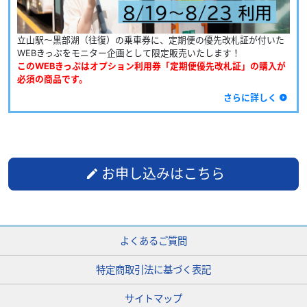
立山駅～黒部湖（往復）の乗車券に、定期便の優先改札証が付いた
WEBきっぷをモニター企画として限定販売いたします！
このWEBきっぷはオプション利用券「定期便優先改札証」の購入が
必須の商品です。
さらに詳しく
お申し込みはこちら
よくあるご質問
特定商取引法に基づく表記
サイトマップ